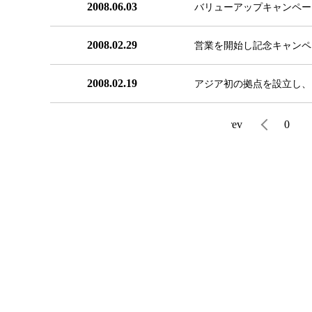
2008.06.03
バリューアップキャンペー
2008.02.29
営業を開始し記念キャンペ
2008.02.19
アジア初の拠点を設立し、
prev
0