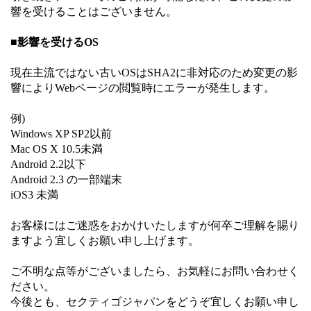
響を受けることはございません。
■影響を受けるOS
現在主流ではない古いOSはSHA2に非対応のため変更の影
響によりWebページの閲覧時にエラーが発生します。
例)
Windows XP SP2以前
Mac OS X 10.5未満
Android 2.2以下
Android 2.3 の一部端末
iOS3 未満
お客様にはご迷惑をおかけいたしますが何卒ご理解を賜り
ますよう宜しくお願い申し上げます。
ご不明な点等がございましたら、お気軽にお問い合わせく
ださい。
今後とも、セクティゴジャパンをどうぞ宜しくお願い申し