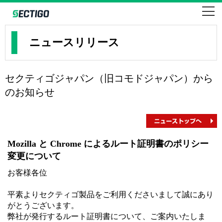
SSLならセクティゴ・コモドのEV・企業・ドメイン認証
SECTIGO formerly COMODO
ニュースリリース
セクティゴジャパン（旧コモドジャパン）から
のお知らせ
Mozilla と Chrome によるルート証明書のポリシー
変更について
お客様各位
平素よりセクティゴ製品をご利用くださいまして誠にあり
がとうございます。
弊社が発行するルート証明書について、ご案内いたしま